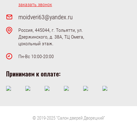
заказать звонок
moidveri63@yandex.ru
Россия, 445044, г. Тольятти, ул.
Дзержинского, д. 38А, ТЦ Омега,
цокольный этаж.
Пн-Вс 10:00-20:00
Принимаем к оплате:
© 2019-2025 “Салон дверей Дворецкий”