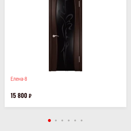
Елена-8
15 800
₽