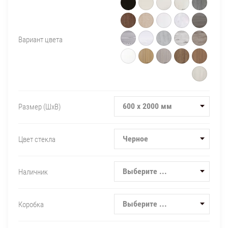
Вариант цвета
600 х 2000 мм
Размер (ШxВ)
Черное
Цвет стекла
Выберите ...
Наличник
Выберите ...
Коробка