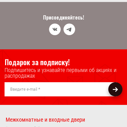
Присоединяйтесь!
Подарок за подписку!
Подпишитесь и узнавайте первыми об акциях и
распродажах
Межкомнатные и входные двери