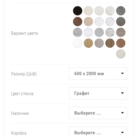
Вариант цвета
600 х 2000 мм
Размер (ШxВ)
Графит
Цвет стекла
Выберите ...
Наличник
Выберите ...
Коробка