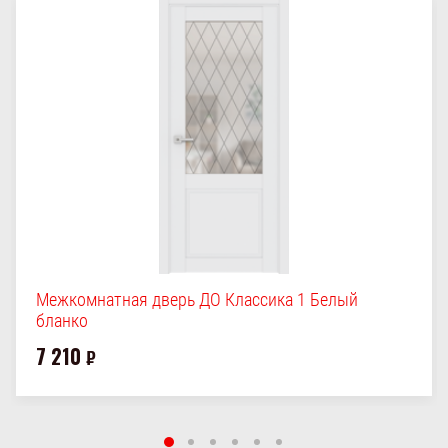
Межкомнатная дверь ДО Классика 1 Белый
бланко
7 210
₽