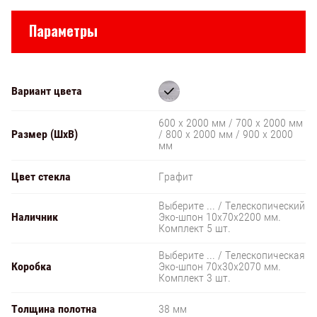
Параметры
Вариант цвета
600 х 2000 мм / 700 х 2000 мм
Размер (ШxВ)
/ 800 х 2000 мм / 900 х 2000
мм
Цвет стекла
Графит
Выберите ... / Телескопический
Наличник
Эко-шпон 10х70х2200 мм.
Комплект 5 шт.
Выберите ... / Телескопическая
Коробка
Эко-шпон 70х30х2070 мм.
Комплект 3 шт.
Толщина полотна
38 мм