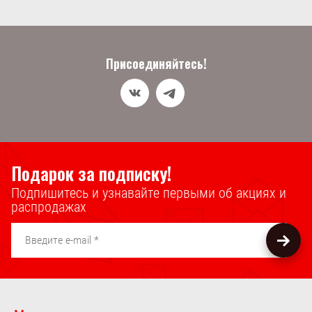
Присоединяйтесь!
Подарок за подписку!
Подпишитесь и узнавайте первыми об акциях и
распродажах