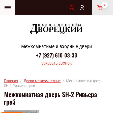
0
Межкомнатные и входные двери
+7 (927) 610-03-33
заказать звонок
Главная
  /  
Двери межкомнатные
  /  Межкомнатная дверь 
SH-2 Ривьера грей
Межкомнатная дверь SH-2 Ривьера
грей