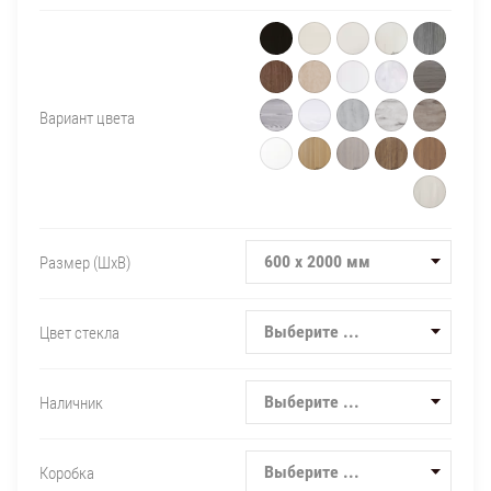
Вариант цвета
600 х 2000 мм
Размер (ШxВ)
Выберите ...
Цвет стекла
Выберите ...
Наличник
Выберите ...
Коробка