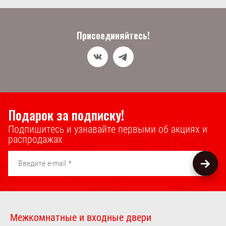
Присоединяйтесь!
Подарок за подписку!
Подпишитесь и узнавайте первыми об акциях и
распродажах
Межкомнатные и входные двери