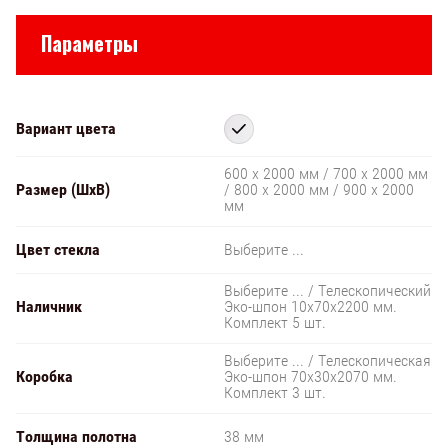
Параметры
Вариант цвета
600 х 2000 мм / 700 х 2000 мм
Размер (ШxВ)
/ 800 х 2000 мм / 900 х 2000
мм
Цвет стекла
Выберите ...
Выберите ... / Телескопический
Наличник
Эко-шпон 10х70х2200 мм.
Комплект 5 шт.
Выберите ... / Телескопическая
Коробка
Эко-шпон 70х30х2070 мм.
Комплект 3 шт.
Толщина полотна
38 мм