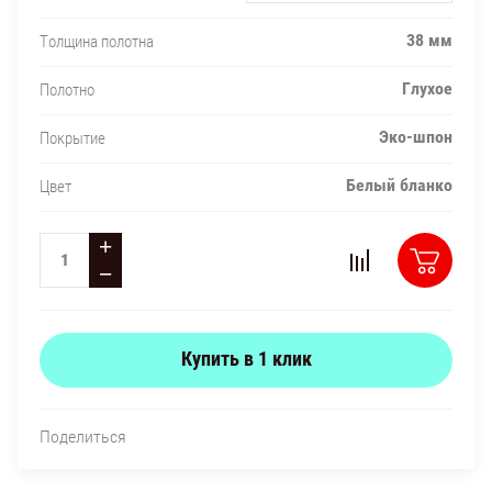
38 мм
Толщина полотна
Глухое
Полотно
Эко-шпон
Покрытие
Белый бланко
Цвет
+
−
Купить в 1 клик
Поделиться