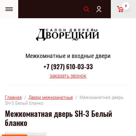
0
Межкомнатные и входные двери
+7 (927) 610-03-33
заказать звонок
Главная
  /  
Двери межкомнатные
  /  Межкомнатная дверь 
SH-3 Белый бланко
Межкомнатная дверь SH-3 Белый
бланко