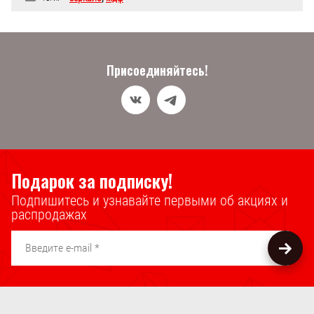
Присоединяйтесь!
Подарок за подписку!
Подпишитесь и узнавайте первыми об акциях и
распродажах